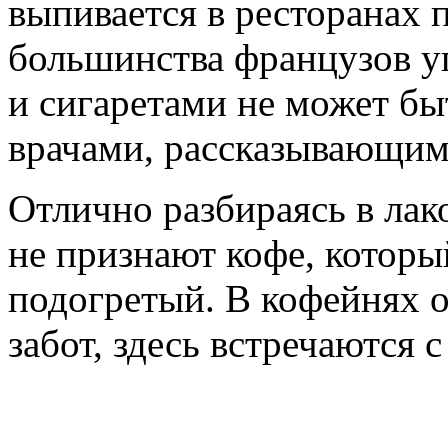
выпивается в ресторанах 
большинства французов у
и сигаретами не может б
врачами, рассказывающим
Отлично разбираясь в ла
не признают кофе, которы
подогретый. В кофейнях 
забот, здесь встречаются 