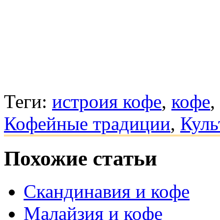
Теги:
истроия кофе
,
кофе
,
Кофейные традиции
,
Куль
Похожие статьи
Скандинавия и кофе
Малайзия и кофе