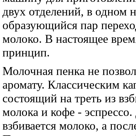
двух отделений, в одном н
образующийся пар переход
молоко. В настоящее врем
принцип.
Молочная пенка не позволя
аромату. Классическим ка
состоящий на треть из вз
молока и кофе - эспрессо.
взбивается молоко, а посл