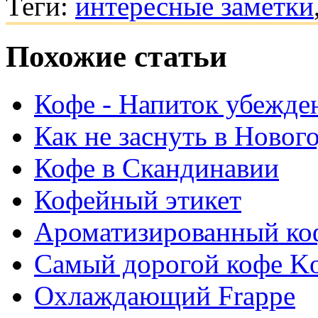
Теги:
интересные заметки
Похожие статьи
Кофе - Напиток убежде
Как не заснуть в Ново
Кофе в Скандинавии
Кофейный этикет
Ароматизированный ко
Самый дорогой кофе K
Охлаждающий Frappe