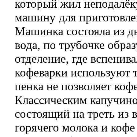
который жил неподалёк
машину для приготовлен
Машинка состояла из дв
вода, по трубочке обра
отделение, где вспенив
кофеварки используют 
пенка не позволяет кофе
Классическим капучино 
состоящий на треть из 
горячего молока и кофе