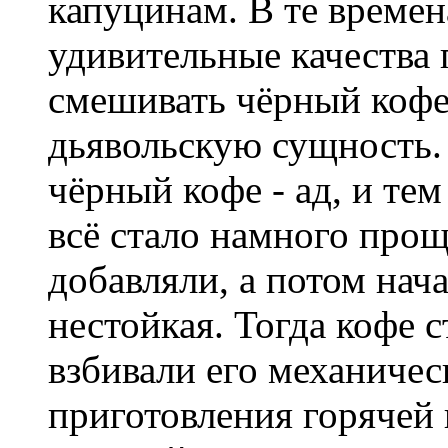
капуцинам. В те времен
удивительные качества 
смешивать чёрный кофе
дьявольскую сущность.
чёрный кофе - ад, и те
всё стало намного про
добавляли, а потом нача
нестойкая. Тогда кофе с
взбивали его механиче
приготовления горячей