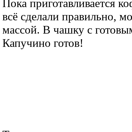
Пока приготавливается ко
всё сделали правильно, мо
массой. В чашку с готовы
Капучино готов!