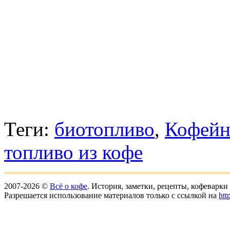
Теги:
биотопливо
,
Кофейн
топливо из кофе
2007-2026 ©
Всё о кофе
. История, заметки, рецепты, кофеварк
Разрешается использование материалов только с ссылкой на
htt