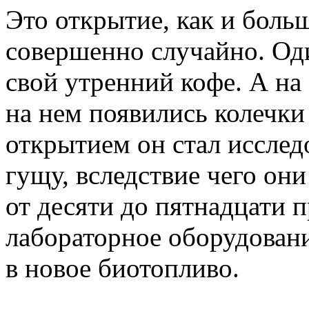
Это открытие, как и боль
совершенно случайно. Од
свой утренний кофе. А на
на нем появились колечки
открытием он стал исслед
гущу, вследствие чего он
от десяти до пятнадцати п
лабораторное оборудовани
в новое биотопливо.