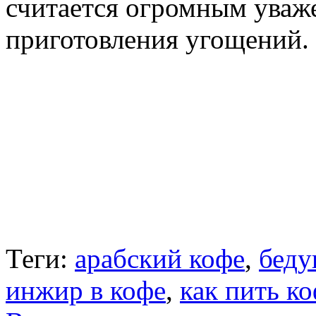
считается огромным уваж
приготовления угощений.
Теги:
арабский кофе
,
беду
инжир в кофе
,
как пить ко