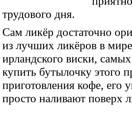
приятно
трудового дня.
Сам ликёр достаточно ор
из лучших ликёров в мире
ирландского виски, самых
купить бутылочку этого п
приготовления кофе, его 
просто наливают поверх л