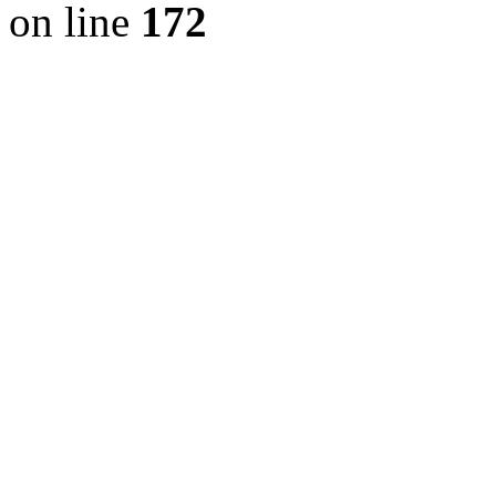
on line
172