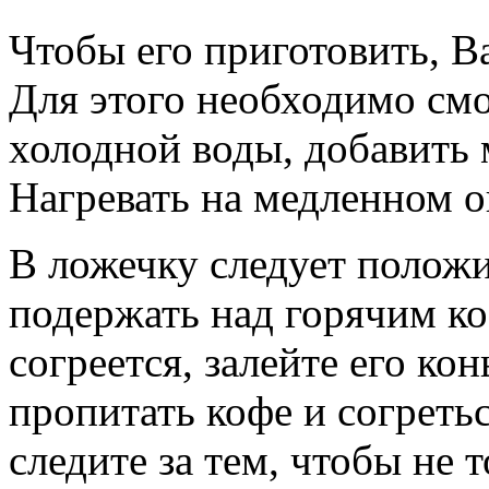
Чтобы его приготовить, В
Для этого необходимо смо
холодной воды, добавить 
Нагревать на медленном о
В ложечку следует положи
подержать над горячим ко
согреется, залейте его к
пропитать кофе и согреть
следите за тем, чтобы не 