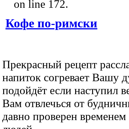
on line 172.
Кофе по-римски
Прекрасный рецепт рассл
напиток согревает Вашу д
подойдёт если наступил в
Вам отвлечься от будничн
давно проверен временем