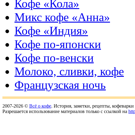
Кофе «Кола»
Микс кофе «Анна»
Кофе «Индия»
Кофе по-японски
Кофе по-венски
Молоко, сливки, кофе
Французская ночь
2007-2026 ©
Всё о кофе
. История, заметки, рецепты, кофеварк
Разрешается использование материалов только с ссылкой на
htt