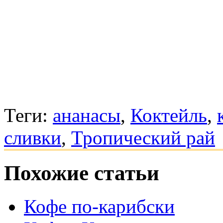
Теги:
ананасы
,
Коктейль
,
сливки
,
Тропический рай
Похожие статьи
Кофе по-карибски