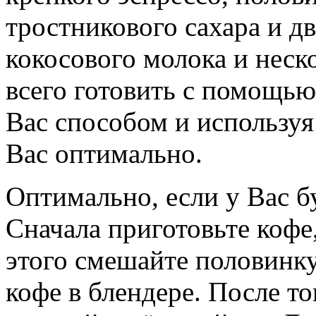
тростникового сахара и дв
кокосового молока и неск
всего готовить с помощь
Вас способом и используя 
Вас оптимально.
Оптимально, если у Вас б
Сначала приготовьте кофе
этого смешайте половинку
кофе в блендере. После то