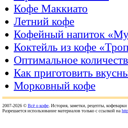
Кофе Маккиато
Летний кофе
Кофейный напиток «Му
Коктейль из кофе «Тро
Оптимальное количеств
Как приготовить вкусн
Морковный кофе
2007-2026 ©
Всё о кофе
. История, заметки, рецепты, кофеварк
Разрешается использование материалов только с ссылкой на
htt