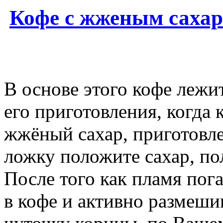
Кофе с жженым саха
В основе этого кофе леж
его приготовления, когда 
жжёный сахар, приготовл
ложку положите сахар, по
После того как пламя пог
в кофе и активно размеши