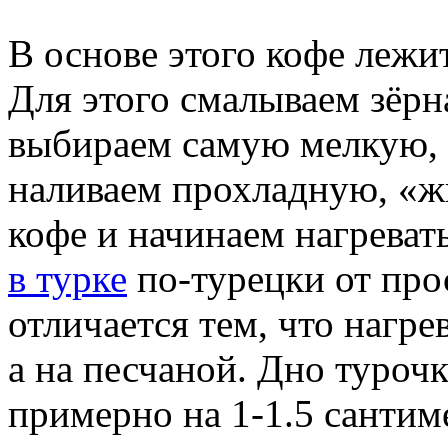
В основе этого кофе лежи
Для этого смалываем зёрн
выбираем самую мелкую, 
наливаем прохладную, «ж
кофе и начинаем нагреват
в турке
по-турецки от про
отличается тем, что нагре
а на песчаной. Дно турочк
примерно на 1-1.5 сантим