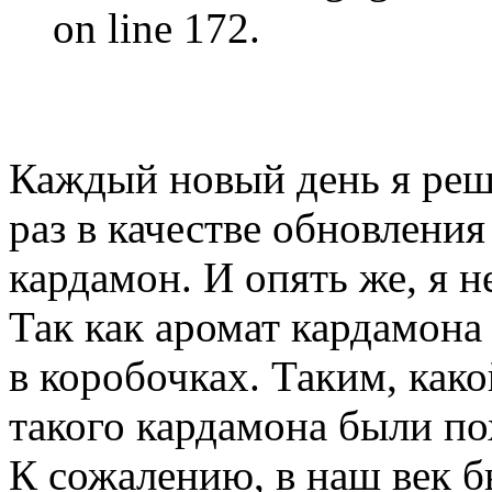
on line 172.
Каждый новый день я реши
раз в качестве обновления
кардамон. И опять же, я н
Так как аромат кардамона 
в коробочках. Таким, как
такого кардамона были по
К сожалению, в наш век 