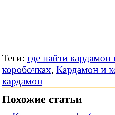
Теги:
где найти кардамон 
коробочках
,
Кардамон и к
кардамон
Похожие статьи