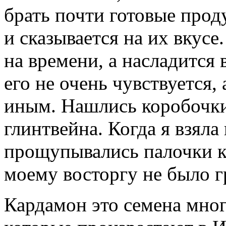
брать почти готовые прод
и сказывается на их вкусе
на времени, а насладится 
его не очень чувствуется,
иным. Нашлись коробочки 
глинтвейна. Когда я взяла
прощупывались палочки к
моему восторгу не было г
Кардамон это семена мног