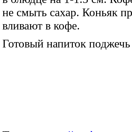
не смыть сахар. Коньяк п
вливают в кофе.
Готовый напиток поджечь 