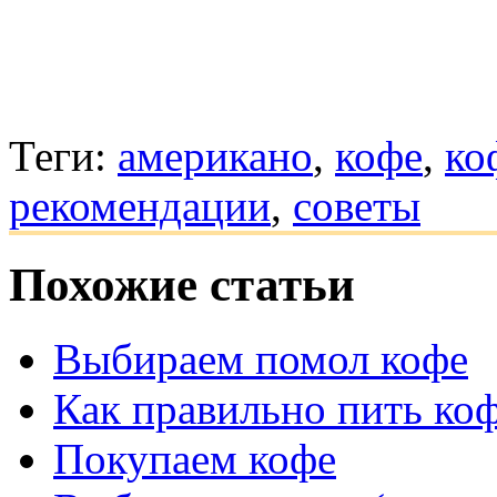
Теги:
американо
,
кофе
,
ко
рекомендации
,
советы
Похожие статьи
Выбираем помол кофе
Как правильно пить ко
Покупаем кофе