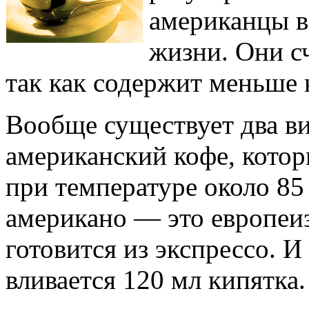
американцы в
жизни. Они сч
так как содержит меньше к
Вообще существует два ви
американский кофе, котор
при температуре около 85
американо — это европеи
готовится из экспрессо. И
вливается 120 мл кипятка.