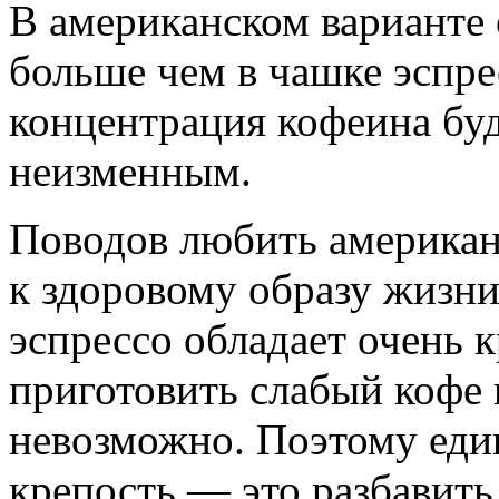
В американском варианте 
больше чем в чашке эспре
концентрация кофеина буд
неизменным.
Поводов любить американ
к здоровому образу жизни
эспрессо обладает очень 
приготовить слабый кофе 
невозможно. Поэтому еди
крепость — это разбавить